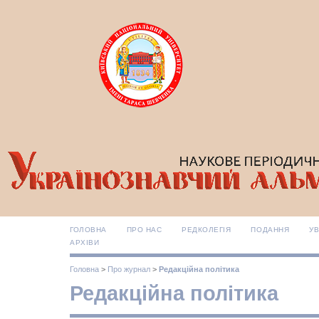
ГОЛОВНА
ПРО НАС
РЕДКОЛЕГІЯ
ПОДАННЯ
УВ
АРХІВИ
Головна
>
Про журнал
>
Редакційна політика
Редакційна політика