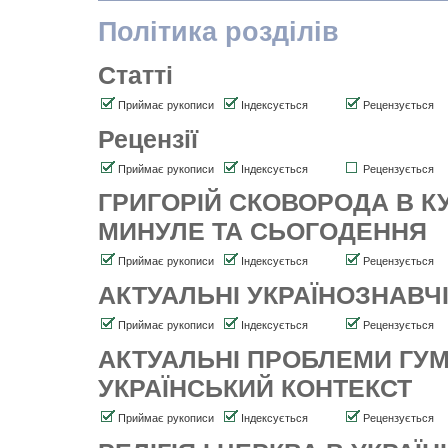
Політика розділів
Статті
Приймає рукописи
Індексується
Рецензується
Рецензії
Приймає рукописи
Індексується
Рецензується
ГРИГОРІЙ СКОВОРОДА В КУ
МИНУЛЕ ТА СЬОГОДЕННЯ
Приймає рукописи
Індексується
Рецензується
АКТУАЛЬНІ УКРАЇНОЗНАВЧ
Приймає рукописи
Індексується
Рецензується
АКТУАЛЬНІ ПРОБЛЕМИ ГУМ
УКРАЇНСЬКИЙ КОНТЕКСТ
Приймає рукописи
Індексується
Рецензується