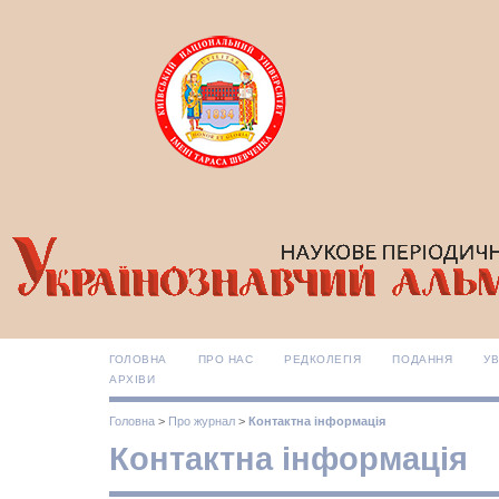
ГОЛОВНА
ПРО НАС
РЕДКОЛЕГІЯ
ПОДАННЯ
УВ
АРХІВИ
Головна
>
Про журнал
>
Контактна інформація
Контактна інформація