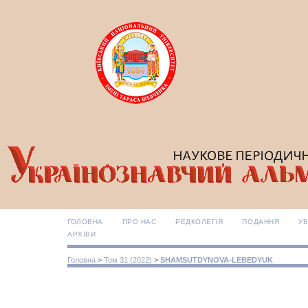
ГОЛОВНА
ПРО НАС
РЕДКОЛЕГІЯ
ПОДАННЯ
УВ
АРХІВИ
Головна
>
Том 31 (2022)
>
SHAMSUTDYNOVA-LEBEDYUK