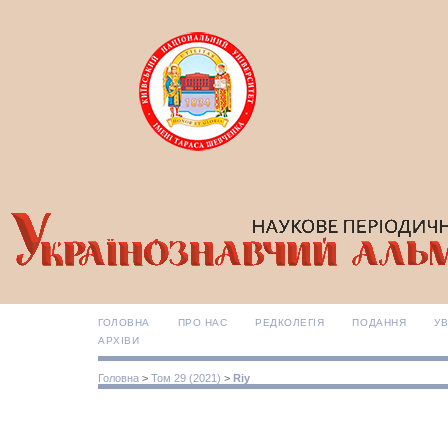
ГОЛОВНА
ПРО НАС
РЕДКОЛЕГІЯ
ПОДАННЯ
УВ
АРХІВИ
Головна
>
Том 29 (2021)
>
Riy