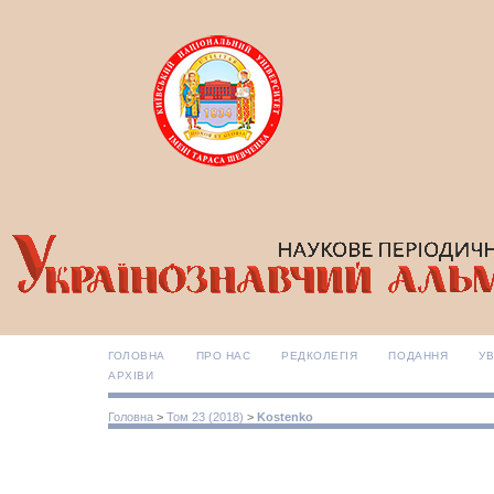
ГОЛОВНА
ПРО НАС
РЕДКОЛЕГІЯ
ПОДАННЯ
УВ
АРХІВИ
Головна
>
Том 23 (2018)
>
Kostenko