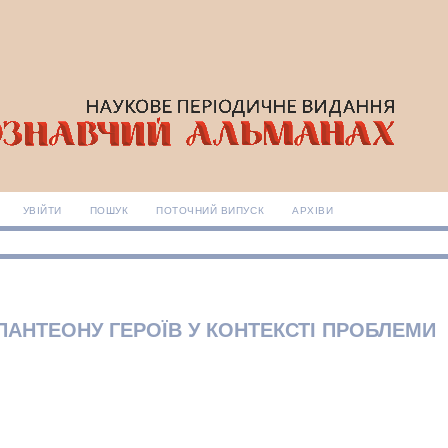
УВІЙТИ
ПОШУК
ПОТОЧНИЙ ВИПУСК
АРХІВИ
АНТЕОНУ ГЕРОЇВ У КОНТЕКСТІ ПРОБЛЕМИ