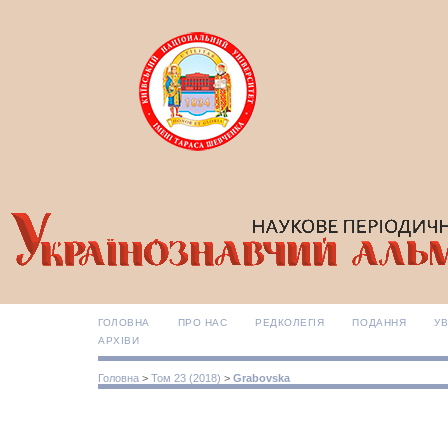
ГОЛОВНА
ПРО НАС
РЕДКОЛЕГІЯ
ПОДАННЯ
УВ
АРХІВИ
Головна
>
Том 23 (2018)
>
Grabovska